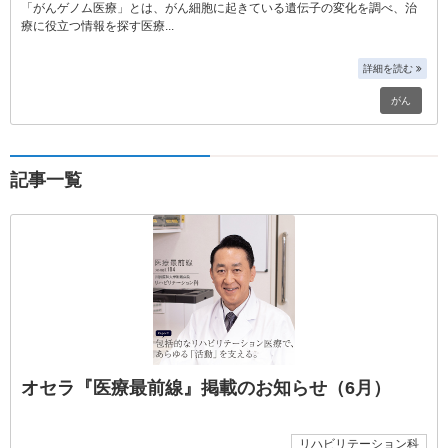
「がんゲノム医療」とは、がん細胞に起きている遺伝子の変化を調べ、治
療に役立つ情報を探す医療
詳細を読む
がん
記事一覧
オセラ『医療最前線』掲載のお知らせ（6月）
リハビリテーション科