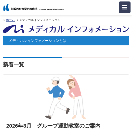
ホーム
メディカルインフォメーション
メディカル
インフォメーションとは
新着一覧
2026年8月 グループ運動教室のご案内