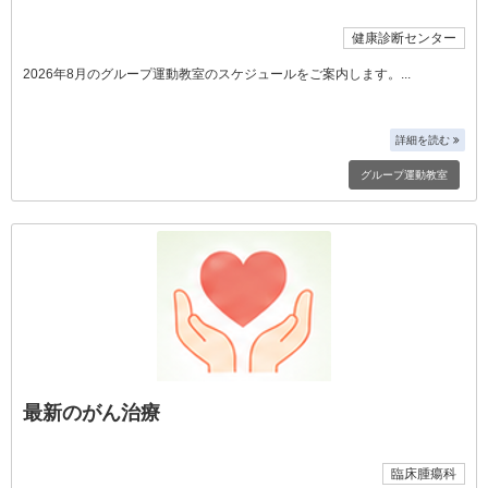
健康診断センター
2026年8月のグループ運動教室のスケジュールをご案内します。
詳細を読む
グループ運動教室
最新のがん治療
臨床腫瘍科