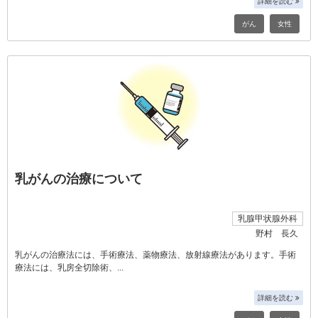
詳細を読む
がん
女性
乳がんの治療について
乳腺甲状腺外科
野村 長久
乳がんの治療法には、手術療法、薬物療法、放射線療法があります。手術
療法には、乳房全切除術、
詳細を読む