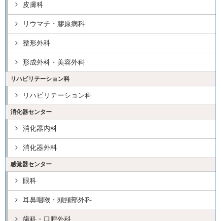
皮膚科
リウマチ・膠原病科
整形外科
形成外科・美容外科
リハビリテーション科
リハビリテーション科
消化器センター
消化器内科
消化器外科
感覚器センター
眼科
耳鼻咽喉・頭頸部外科
歯科・口腔外科