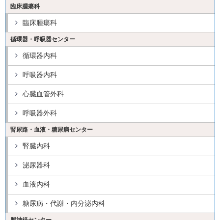
臨床腫瘍科
臨床腫瘍科
循環器・呼吸器センター
循環器内科
呼吸器内科
心臓血管外科
呼吸器外科
腎尿路・血液・糖尿病センター
腎臓内科
泌尿器科
血液内科
糖尿病・代謝・内分泌内科