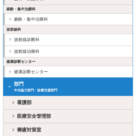
麻酔・集中治療科
麻酔・集中治療科
放射線科
放射線診断科
放射線治療科
健康診断センター
健康診断センター
部門
中央協力部門・診療支援部門
看護部
医療安全管理部
褥瘡対策室