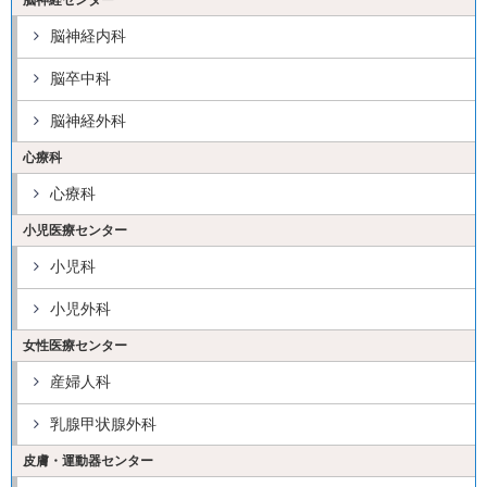
脳神経センター
脳神経内科
脳卒中科
脳神経外科
心療科
心療科
小児医療センター
小児科
小児外科
女性医療センター
産婦人科
乳腺甲状腺外科
皮膚・運動器センター