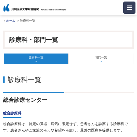
ホーム
診療科一覧
診療科・部門一覧
診療科一覧
部門一覧
診療科一覧
総合診療センター
総合診療科
総合診療科は、特定の臓器・病気に限定せず、患者さんを診察する診療科で
す。患者さんやご家族の考えや希望を考慮し、最善の医療を提供します。