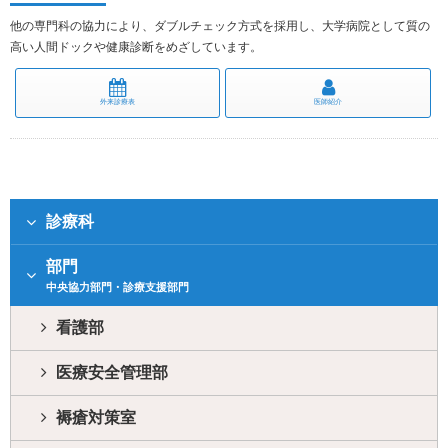
他の専門科の協力により、ダブルチェック方式を採用し、大学病院として質の
高い人間ドックや健康診断をめざしています。
外来診療表
医師紹介
診療科
部門
中央協力部門・診療支援部門
看護部
医療安全管理部
褥瘡対策室