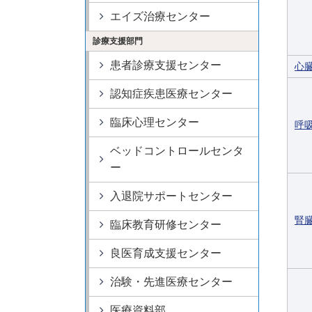
エイズ治療センター
診療支援部門
患者診療支援センター
心
認知症疾患医療センター
臨床心理センター
呼
ベッドコントロールセンタ
ー
入退院サポートセンター
腎
臨床教育研修センター
良医育成支援センター
治験・先進医療センター
医療資料部