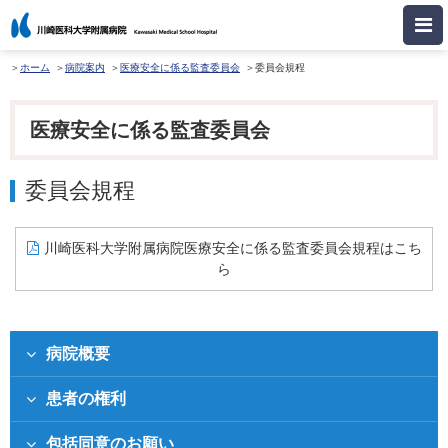
ホーム
病院案内
医療安全に係る監査委員会
委員会規程
医療安全に係る監査委員会
委員会規程
川崎医科大学附属病院医療安全に係る監査委員会規程はこち
ら
病院概要
患者の権利
包括同意のお願い