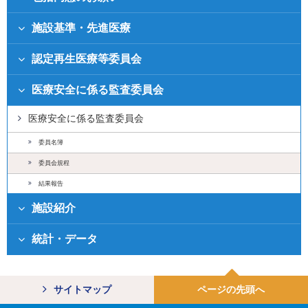
施設基準・先進医療
認定再生医療等委員会
医療安全に係る監査委員会
医療安全に係る監査委員会
委員名簿
委員会規程
結果報告
施設紹介
統計・データ
サイトマップ
ページの先頭へ