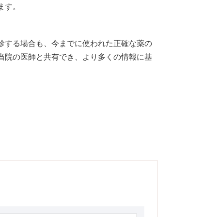
ます。
診する場合も、今までに使われた正確な薬の
当院の医師と共有でき、より多くの情報に基