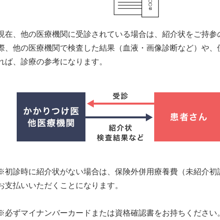
現在、他の医療機関に受診されている場合は、紹介状をご持参
際、他の医療機関で検査した結果（血液・画像診断など）や、
れば、診療の参考になります。
※初診時に紹介状がない場合は、保険外併用療養費（未紹介初
お支払いいただくことになります。
※必ずマイナンバーカードまたは資格確認書をお持ちください