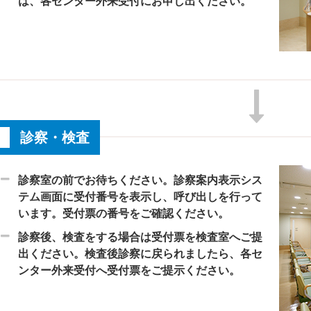
は、各センター外来受付にお申し出ください。
診察・検査
診察室の前でお待ちください。診察案内表示シス
テム画面に受付番号を表示し、呼び出しを行って
います。受付票の番号をご確認ください。
診察後、検査をする場合は受付票を検査室へご提
出ください。検査後診察に戻られましたら、各セ
ンター外来受付へ受付票をご提示ください。