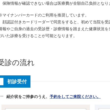
保険情報が確認できない場合は医療費が全額自己負担となり
※マイナンバーカードのご利用を推奨しています。
顔認証付きカードリーダーで同意をすると、初めて当院を受
情報やご自身の過去の受診歴・診療情報を踏まえた健康状況を
づいた診療を受けることが可能となります。
受診の流れ
初診受付
紹介状をご持参のうえ、
予約をしてご来院ください。