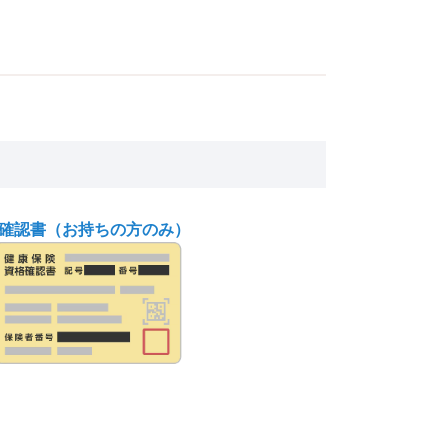
確認書（お持ちの方のみ）