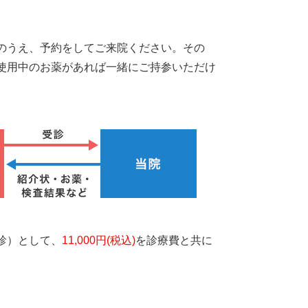
のうえ、予約をしてご来院ください。その
使用中のお薬があれば一緒にご持参いただけ
診）として、
11,000円(税込)
を診療費と共に
。