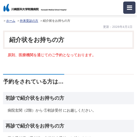
ホーム
外来受診の方
紹介状をお持ちの方
更新：2026年4月1日
紹介状をお持ちの方
原則、医療機関を通じてのご予約となっております。
予約をされている方は…
初診で紹介状をお持ちの方
病院玄関（2階）から ①初診受付 にお越しください。
再診で紹介状をお持ちの方