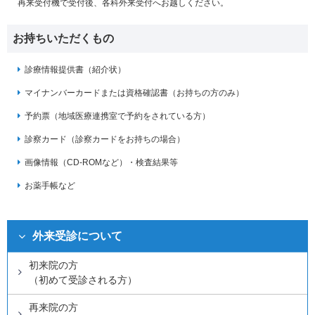
再来受付機で受付後、各科外来受付へお越しください。
お持ちいただくもの
診療情報提供書（紹介状）
マイナンバーカードまたは資格確認書（お持ちの方のみ）
予約票（地域医療連携室で予約をされている方）
診察カード（診察カードをお持ちの場合）
画像情報（CD-ROMなど）・検査結果等
お薬手帳など
外来受診について
初来院の方
（初めて受診される方）
再来院の方