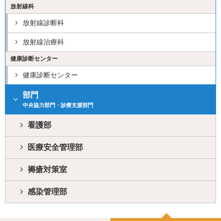
放射線科
放射線診断科
放射線治療科
健康診断センター
健康診断センター
部門
中央協力部門・診療支援部門
看護部
医療安全管理部
褥瘡対策室
感染管理部