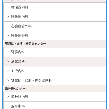
循環器内科
呼吸器内科
心臓血管外科
呼吸器外科
腎尿路・血液・糖尿病センター
腎臓内科
泌尿器科
血液内科
糖尿病・代謝・内分泌内科
脳神経センター
脳神経内科
脳卒中科