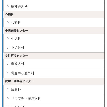
脳神経外科
心療科
心療科
小児医療センター
小児科
小児外科
女性医療センター
産婦人科
乳腺甲状腺外科
皮膚・運動器センター
皮膚科
リウマチ・膠原病科