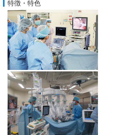
特徴・特色