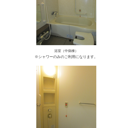
浴室（中病棟）
※シャワーのみのご利用になります。