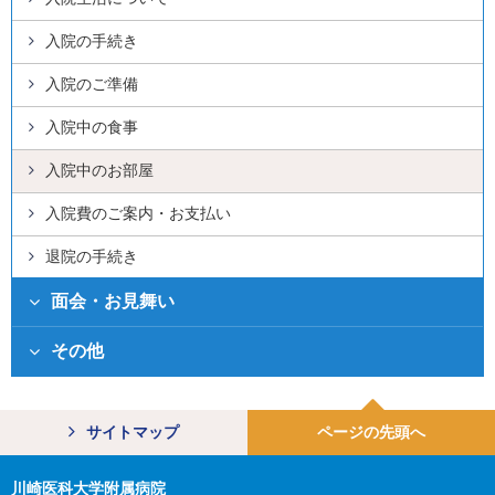
入院の手続き
入院のご準備
入院中の食事
入院中のお部屋
入院費のご案内・お支払い
退院の手続き
面会・お見舞い
その他
サイトマップ
ページの先頭へ
川崎医科大学附属病院