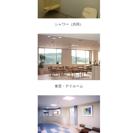
シャワー（共同）
食堂・デイルーム