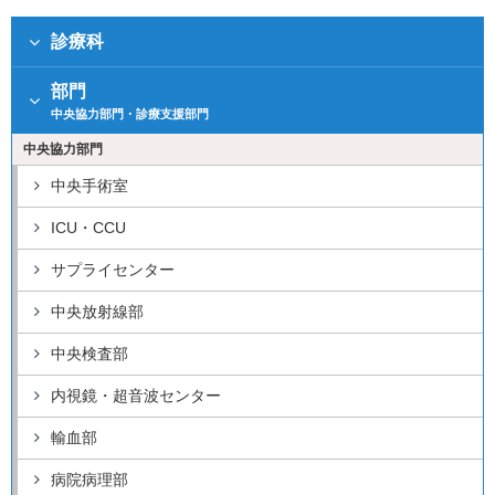
診療科
部門
中央協力部門・診療支援部門
中央協力部門
中央手術室
ICU・CCU
サプライセンター
中央放射線部
中央検査部
内視鏡・超音波センター
輸血部
病院病理部