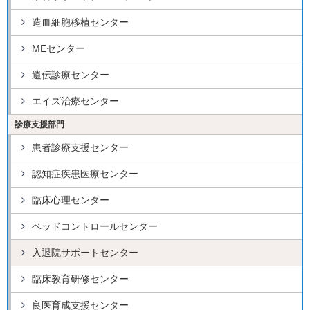
造血細胞移植センター
MEセンター
遺伝診療センター
エイズ治療センター
診療支援部門
患者診療支援センター
認知症疾患医療センター
臨床心理センター
ベッドコントロールセンター
入退院サポートセンター
臨床教育研修センター
良医育成支援センター