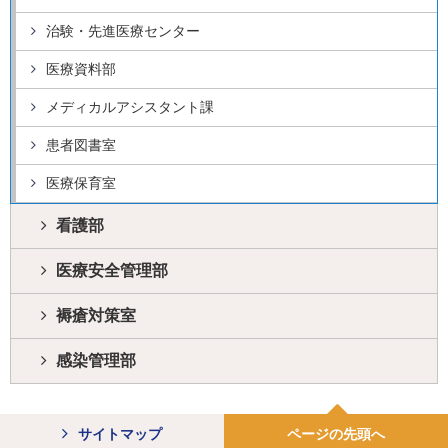
治験・先進医療センター
医療資料部
メディカルアシスタント課
患者図書室
医療保育室
看護部
医療安全管理部
褥瘡対策室
感染管理部
サイトマップ
ページの先頭へ