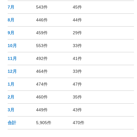
7月
543件
45件
8月
446件
44件
9月
459件
29件
10月
553件
33件
11月
492件
41件
12月
464件
33件
1月
474件
47件
2月
460件
35件
3月
449件
43件
合計
5,905件
470件