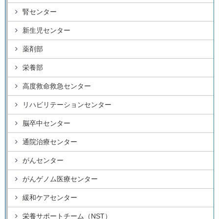
腎センター
新生児センター
薬剤部
栄養部
高度救命救急センター
リハビリテーションセンター
脳卒中センター
通院治療センター
がんセンター
がんゲノム医療センター
緩和ケアセンター
栄養サポートチーム（NST）