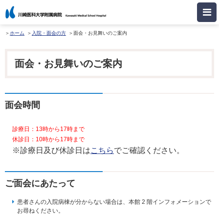
ホーム
入院・面会の方
面会・お見舞いのご案内
面会・お見舞いのご案内
面会時間
診療日：13時から17時まで
休診日：10時から17時まで
※診療日及び休診日は
こちら
でご確認ください。
ご面会にあたって
患者さんの入院病棟が分からない場合は、本館 2 階インフォメーションで
お尋ねください。