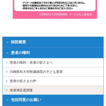
病院概要
患者の権利
患者の権利・患者の皆さまへ
川崎医科大学附属病院の子ども憲章
患者の皆さまの声
患者満足度調査
包括同意のお願い