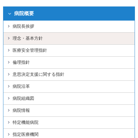
病院概要
病院長挨拶
理念・基本方針
医療安全管理指針
倫理指針
意思決定支援に関する指針
病院沿革
病院組織図
病院情報
特定機能病院
指定医療機関