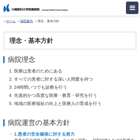
ホーム
病院案内
理念・基本方針
理念・基本方針
病院理念
医療は患者のためにある
すべての患者に対する深い人間愛を持つ
24時間いつでも診療を行う
先進的かつ高度な医療・教育・研究を行う
地域の医療福祉の向上と医療人の育成を行う
病院運営の基本方針
1.患者の安全確保に対する努力