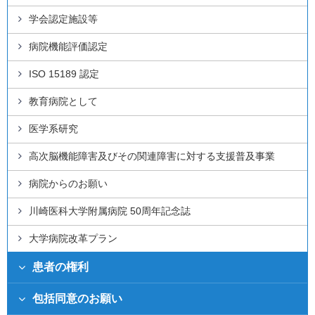
学会認定施設等
病院機能評価認定
ISO 15189 認定
教育病院として
医学系研究
高次脳機能障害及びその関連障害に対する支援普及事業
病院からのお願い
川崎医科大学附属病院 50周年記念誌
大学病院改革プラン
患者の権利
包括同意のお願い