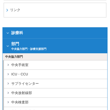
リンク
診療科
部門
中央協力部門・診療支援部門
中央協力部門
中央手術室
ICU・CCU
サプライセンター
中央放射線部
中央検査部