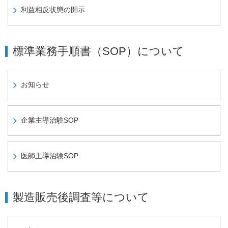
利益相反状態の開示
標準業務手順書（SOP）について
お知らせ
企業主導治験SOP
医師主導治験SOP
製造販売後調査等について