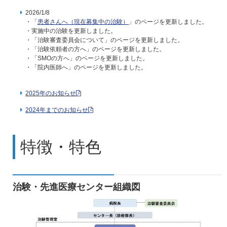
2026/1/8
・「
患者さんへ（現在募集中の治験）
」のページを更新しました。
・実施中の治験を更新しました。
・「治験審査委員会について」のページを更新しました。
・「治験依頼者の方へ」のページを更新しました。
・「SMOの方へ」のページを更新しました。
・「院内医師へ」のページを更新しました。
2025年のお知らせ
2024年までのお知らせ
特徴・特色
治験・先進医療センター組織図