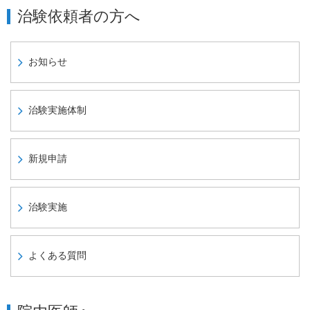
治験依頼者の方へ
お知らせ
治験実施体制
新規申請
治験実施
よくある質問