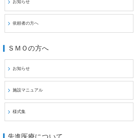
お知らせ
依頼者の方へ
ＳＭＯの方へ
お知らせ
施設マニュアル
様式集
先進医療について