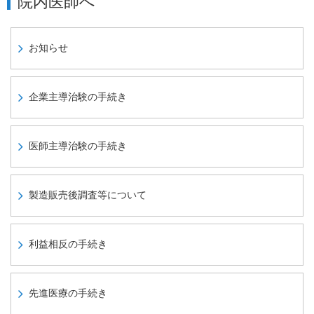
院内医師へ
お知らせ
企業主導治験の手続き
医師主導治験の手続き
製造販売後調査等について
利益相反の手続き
先進医療の手続き