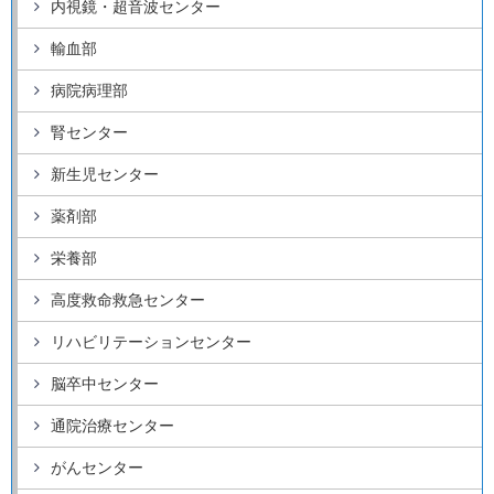
内視鏡・超音波センター
輸血部
病院病理部
腎センター
新生児センター
薬剤部
栄養部
高度救命救急センター
リハビリテーションセンター
脳卒中センター
通院治療センター
がんセンター