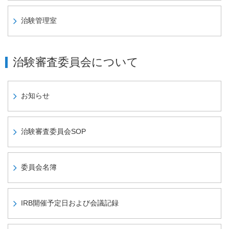
治験管理室
治験審査委員会について
お知らせ
治験審査委員会SOP
委員会名簿
IRB開催予定日および会議記録