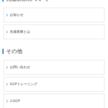
お知らせ
先進医療とは
その他
お問い合わせ
GCPトレーニング
J-GCP