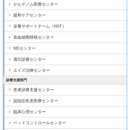
がんゲノム医療センター
緩和ケアセンター
栄養サポートチーム（NST）
造血細胞移植センター
MEセンター
遺伝診療センター
エイズ治療センター
診療支援部門
患者診療支援センター
認知症疾患医療センター
臨床心理センター
ベッドコントロールセンター