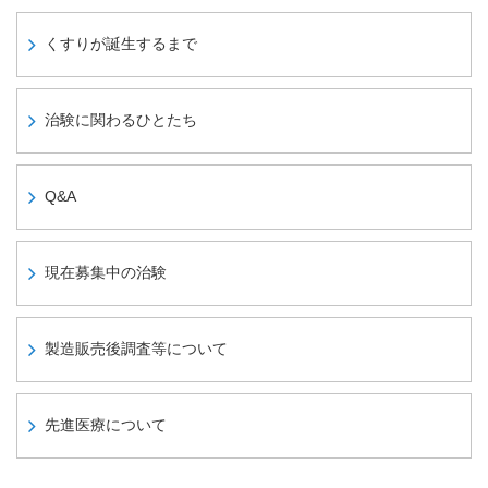
くすりが誕生するまで
治験に関わるひとたち
Q&A
現在募集中の治験
製造販売後調査等について
先進医療について