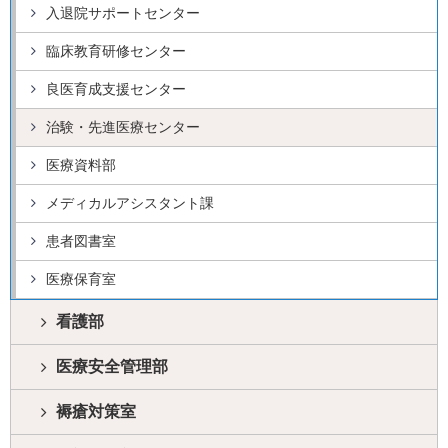
入退院サポートセンター
臨床教育研修センター
良医育成支援センター
治験・先進医療センター
医療資料部
メディカルアシスタント課
患者図書室
医療保育室
看護部
医療安全管理部
褥瘡対策室