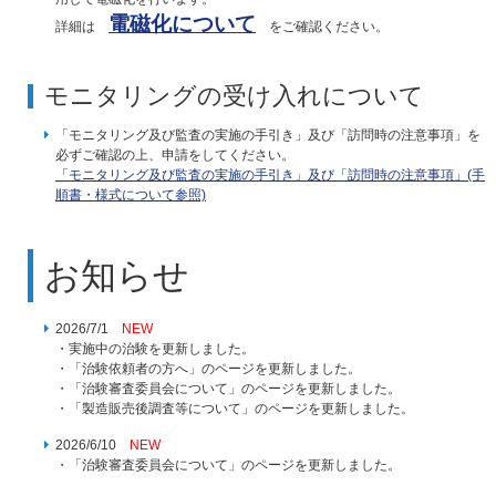
電磁化について
詳細は
をご確認ください。
モニタリングの受け入れについて
「モニタリング及び監査の実施の手引き」及び「訪問時の注意事項」を
必ずご確認の上、申請をしてください。
「モニタリング及び監査の実施の手引き」及び「訪問時の注意事項」(手
順書・様式について参照)
お知らせ
2026/7/1
NEW
・実施中の治験を更新しました。
・「治験依頼者の方へ」のページを更新しました。
・「治験審査委員会について」のページを更新しました。
・「製造販売後調査等について」のページを更新しました。
2026/6/10
NEW
・「治験審査委員会について」のページを更新しました。