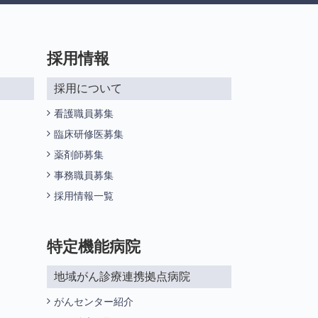
採用情報
採用について
看護職員募集
臨床研修医募集
薬剤師募集
事務職員募集
採用情報一覧
特定機能病院
地域がん診療連携拠点病院
がんセンター紹介