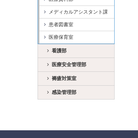
メディカルアシスタント課
患者図書室
医療保育室
看護部
医療安全管理部
褥瘡対策室
感染管理部