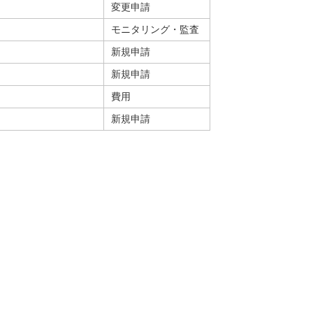
変更申請
モニタリング・監査
新規申請
新規申請
費用
新規申請