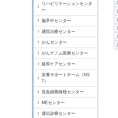
リハビリテーションセンタ
ー
脳卒中センター
通院治療センター
がんセンター
がんゲノム医療センター
緩和ケアセンター
栄養サポートチーム（NS
T）
造血細胞移植センター
MEセンター
遺伝診療センター