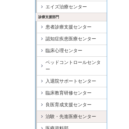
エイズ治療センター
診療支援部門
患者診療支援センター
認知症疾患医療センター
臨床心理センター
ベッドコントロールセンタ
ー
入退院サポートセンター
臨床教育研修センター
良医育成支援センター
治験・先進医療センター
医療資料部