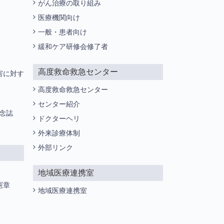
がん治療の取り組み
医療機関向け
一般・患者向け
緩和ケア研修会修了者
高度救命救急センター
害に対す
高度救命救急センター
センター紹介
記念誌
ドクターヘリ
外来診療体制
外部リンク
地域医療連携室
憲章
地域医療連携室