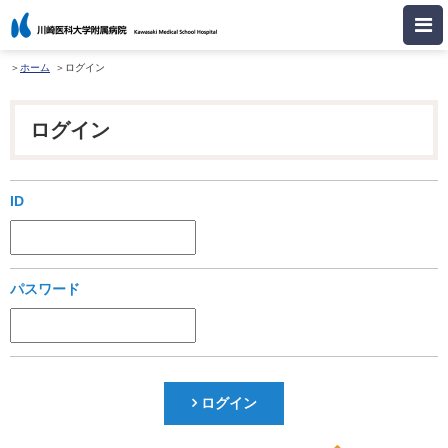
ホーム
ログイン
ログイン
ID
パスワード