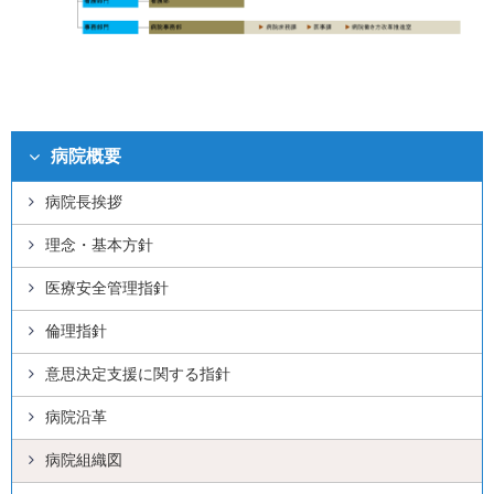
病院概要
病院長挨拶
理念・基本方針
医療安全管理指針
倫理指針
意思決定支援に関する指針
病院沿革
病院組織図