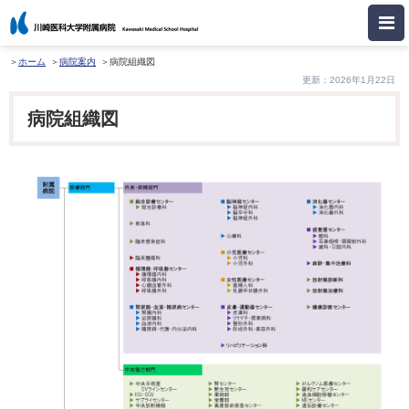
ホーム
病院案内
病院組織図
更新：2026年1月22日
病院組織図