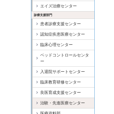
エイズ治療センター
診療支援部門
患者診療支援センター
認知症疾患医療センター
臨床心理センター
ベッドコントロールセンタ
ー
入退院サポートセンター
臨床教育研修センター
良医育成支援センター
治験・先進医療センター
医療資料部