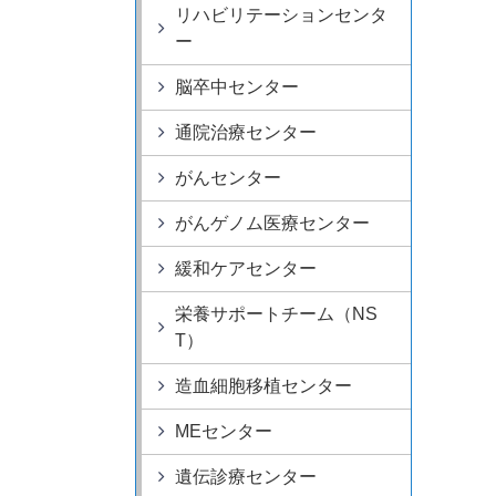
リハビリテーションセンタ
ー
脳卒中センター
通院治療センター
がんセンター
がんゲノム医療センター
緩和ケアセンター
栄養サポートチーム（NS
T）
造血細胞移植センター
MEセンター
遺伝診療センター