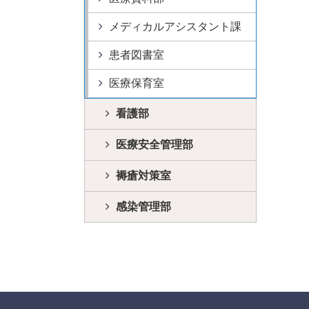
メディカルアシスタント課
患者図書室
医療保育室
看護部
医療安全管理部
褥瘡対策室
感染管理部