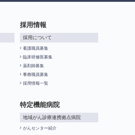
採用情報
採用について
看護職員募集
臨床研修医募集
薬剤師募集
事務職員募集
採用情報一覧
特定機能病院
地域がん診療連携拠点病院
がんセンター紹介