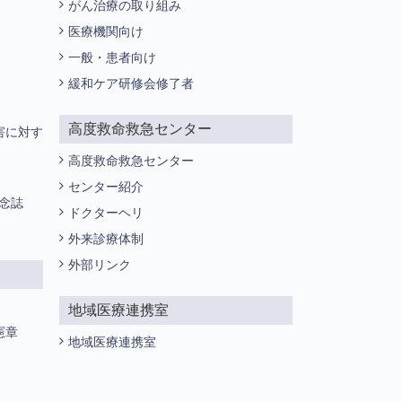
がん治療の取り組み
医療機関向け
一般・患者向け
緩和ケア研修会修了者
高度救命救急センター
害に対す
高度救命救急センター
センター紹介
記念誌
ドクターヘリ
外来診療体制
外部リンク
地域医療連携室
憲章
地域医療連携室