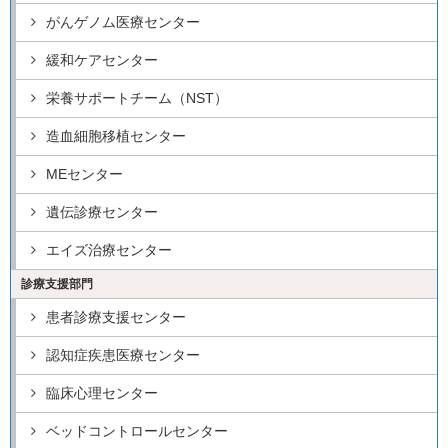
がんゲノム医療センター
緩和ケアセンター
栄養サポートチーム（NST）
造血細胞移植センター
MEセンター
遺伝診療センター
エイズ治療センター
診療支援部門
患者診療支援センター
認知症疾患医療センター
臨床心理センター
ベッドコントロールセンター