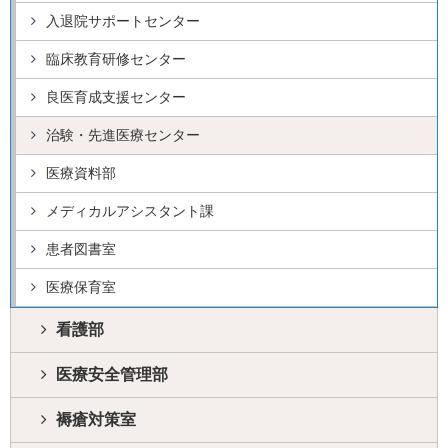
入退院サポートセンター
臨床教育研修センター
良医育成支援センター
治験・先進医療センター
医療資料部
メディカルアシスタント課
患者図書室
医療保育室
看護部
医療安全管理部
褥瘡対策室