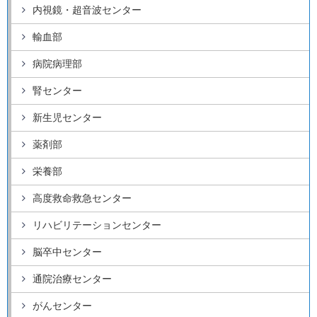
内視鏡・超音波センター
輸血部
病院病理部
腎センター
新生児センター
薬剤部
栄養部
高度救命救急センター
リハビリテーションセンター
脳卒中センター
通院治療センター
がんセンター