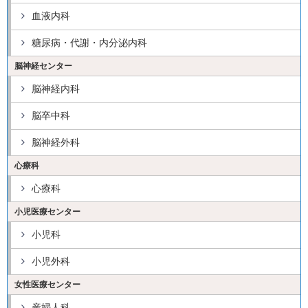
血液内科
糖尿病・代謝・内分泌内科
脳神経センター
脳神経内科
脳卒中科
脳神経外科
心療科
心療科
小児医療センター
小児科
小児外科
女性医療センター
産婦人科