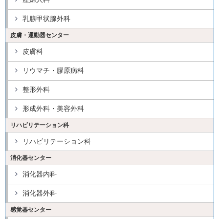
乳腺甲状腺外科
皮膚・運動器センター
皮膚科
リウマチ・膠原病科
整形外科
形成外科・美容外科
リハビリテーション科
リハビリテーション科
消化器センター
消化器内科
消化器外科
感覚器センター