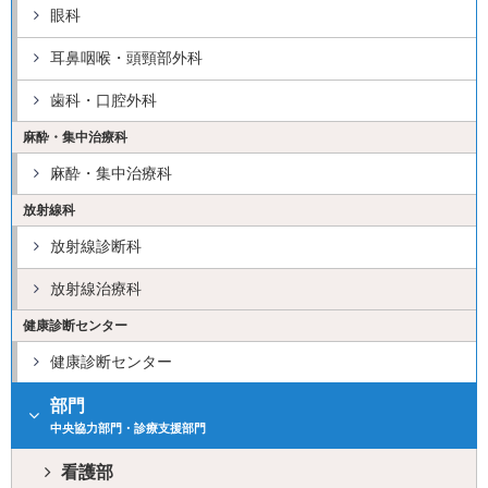
眼科
耳鼻咽喉・頭頸部外科
歯科・口腔外科
麻酔・集中治療科
麻酔・集中治療科
放射線科
放射線診断科
放射線治療科
健康診断センター
健康診断センター
部門
中央協力部門・診療支援部門
看護部