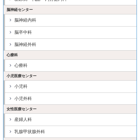
脳神経センター
脳神経内科
脳卒中科
脳神経外科
心療科
心療科
小児医療センター
小児科
小児外科
女性医療センター
産婦人科
乳腺甲状腺外科