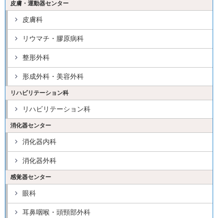
皮膚・運動器センター
皮膚科
リウマチ・膠原病科
整形外科
形成外科・美容外科
リハビリテーション科
リハビリテーション科
消化器センター
消化器内科
消化器外科
感覚器センター
眼科
耳鼻咽喉・頭頸部外科