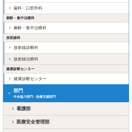
歯科・口腔外科
麻酔・集中治療科
麻酔・集中治療科
放射線科
放射線診断科
放射線治療科
健康診断センター
健康診断センター
部門
中央協力部門・診療支援部門
看護部
医療安全管理部