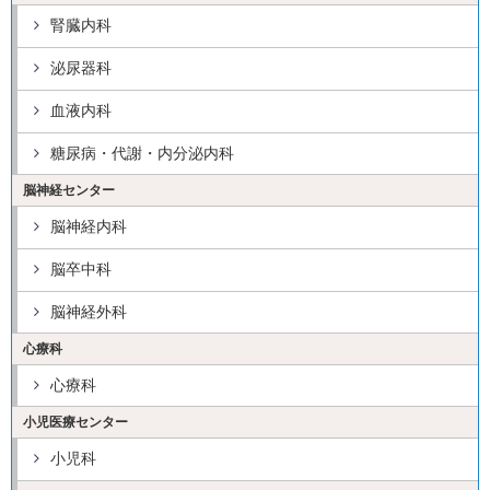
腎臓内科
泌尿器科
血液内科
糖尿病・代謝・内分泌内科
脳神経センター
脳神経内科
脳卒中科
脳神経外科
心療科
心療科
小児医療センター
小児科