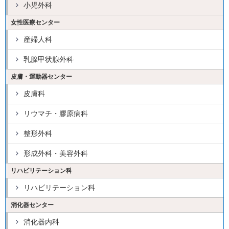
小児外科
女性医療センター
産婦人科
乳腺甲状腺外科
皮膚・運動器センター
皮膚科
リウマチ・膠原病科
整形外科
形成外科・美容外科
リハビリテーション科
リハビリテーション科
消化器センター
消化器内科