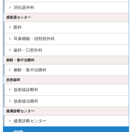
消化器外科
感覚器センター
眼科
耳鼻咽喉・頭頸部外科
歯科・口腔外科
麻酔・集中治療科
麻酔・集中治療科
放射線科
放射線診断科
放射線治療科
健康診断センター
健康診断センター