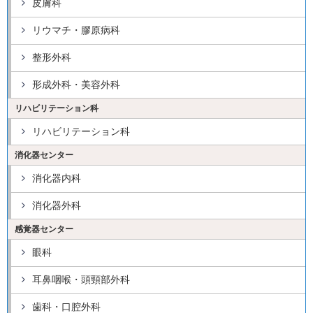
皮膚科
リウマチ・膠原病科
整形外科
形成外科・美容外科
リハビリテーション科
リハビリテーション科
消化器センター
消化器内科
消化器外科
感覚器センター
眼科
耳鼻咽喉・頭頸部外科
歯科・口腔外科