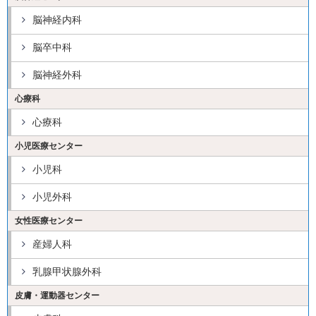
脳神経内科
脳卒中科
脳神経外科
心療科
心療科
小児医療センター
小児科
小児外科
女性医療センター
産婦人科
乳腺甲状腺外科
皮膚・運動器センター