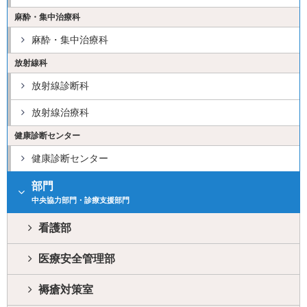
麻酔・集中治療科
麻酔・集中治療科
放射線科
放射線診断科
放射線治療科
健康診断センター
健康診断センター
部門
中央協力部門・診療支援部門
看護部
医療安全管理部
褥瘡対策室