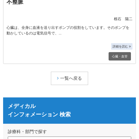
不整脈
根石 陽二
心臓は、全身に血液を送り出すポンプの役割をしています。そのポンプを
動かしているのは電気信号で、
詳細を読む
心臓・血管
一覧へ戻る
メディカル
インフォメーション 検索
診療科・部門で探す