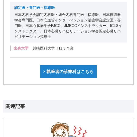
認定医・専門医・指導医
日本内科学会認定内科医・総合内科専門医・指導医、日本循環器
学会専門医、日本心血管インターべンション治療学会認定医・専
門医、日本心臓病学会FJCC、JMECCインストラクター、ICLSイ
ンストラクター、日本心臓リハビリテーション学会認定心臓リハ
ビリテーション指導士
出身大学
川崎医科大学 H11.3 卒業
執筆者の診療科はこちら
関連記事