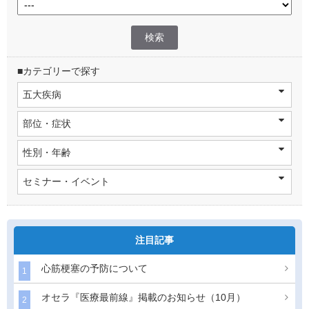
■カテゴリーで探す
五大疾病
部位・症状
性別・年齢
セミナー・イベント
注目記事
心筋梗塞の予防について
1
オセラ『医療最前線』掲載のお知らせ（10月）
2