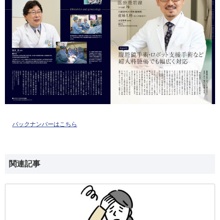
バックナンバーはこちら
関連記事