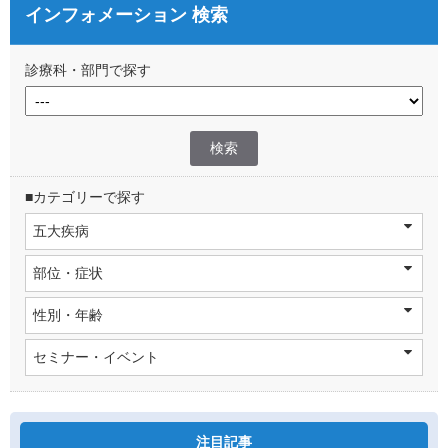
インフォメーション 検索
診療科・部門で探す
■カテゴリーで探す
五大疾病
部位・症状
性別・年齢
セミナー・イベント
注目記事