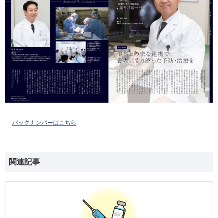
バックナンバーはこちら
関連記事