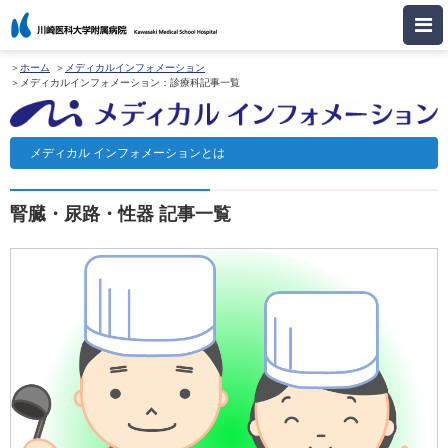
ホーム
メディカルインフォメーション
メディカルインフォメーション：診療科記事一覧
メディカル
インフォメーションとは
腎臓・尿路・性器
記事一覧