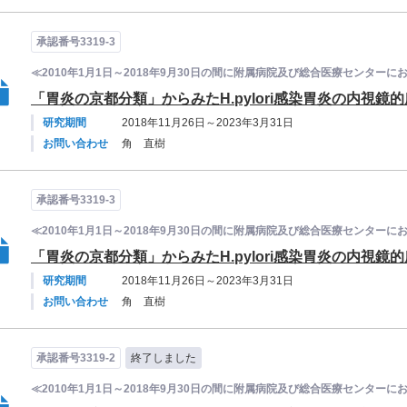
承認番号3319-3
≪2010年1月1日～2018年9月30日の間に附属病院及び総合医療センタ
「胃炎の京都分類」からみたH.pylori感染胃炎の内視
研究期間
2018年11月26日～2023年3月31日
お問い合わせ
角 直樹
承認番号3319-3
≪2010年1月1日～2018年9月30日の間に附属病院及び総合医療センタ
「胃炎の京都分類」からみたH.pylori感染胃炎の内視
研究期間
2018年11月26日～2023年3月31日
お問い合わせ
角 直樹
承認番号3319-2
終了しました
≪2010年1月1日～2018年9月30日の間に附属病院及び総合医療センタ