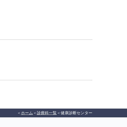
ホーム
診療科一覧
健康診断センター