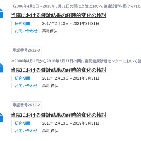
《2006年4月1日～2018年3月31日の間に当院において健康診断を受けられ
当院における健診結果の経時的変化の検討
研究期間
2017年2月13日～2021年3月31日
お問い合わせ
高尾俊弘
承認番号2632-3
≪2006年4月1日から2018年3月31日の間に当院健康診断センターにおい
当院における健診結果の経時的変化の検討
研究期間
2017年2月13日～2021年3月31日
お問い合わせ
高尾 俊弘
承認番号2632-2
当院における健診結果の経時的変化の検討
研究期間
2017年2月13日～2019年3月31日
お問い合わせ
高尾 俊弘