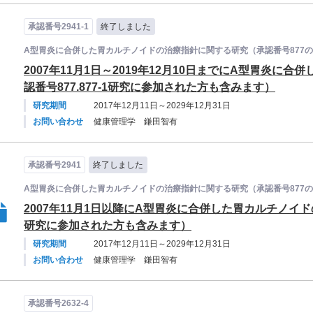
承認番号2941-1
終了しました
A型胃炎に合併した胃カルチノイドの治療指針に関する研究（承認番号877
2007年11月1日～2019年12月10日までにA型胃炎
認番号877.877-1研究に参加された方も含みます）
研究期間
2017年12月11日～2029年12月31日
お問い合わせ
健康管理学 鎌田智有
承認番号2941
終了しました
A型胃炎に合併した胃カルチノイドの治療指針に関する研究（承認番号877
2007年11月1日以降にA型胃炎に合併した胃カルチノイドの
研究に参加された方も含みます）
研究期間
2017年12月11日～2029年12月31日
お問い合わせ
健康管理学 鎌田智有
承認番号2632-4