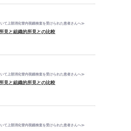
ーにおいて上部消化管内視鏡検査を受けられた患者さんへ≫
鏡的所見と組織的所見との比較
ーにおいて上部消化管内視鏡検査を受けられた患者さんへ≫
鏡的所見と組織的所見との比較
ーにおいて上部消化管内視鏡検査を受けられた患者さんへ≫