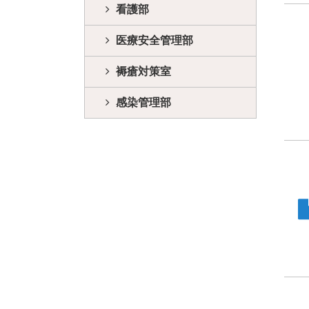
看護部
医療安全管理部
褥瘡対策室
感染管理部