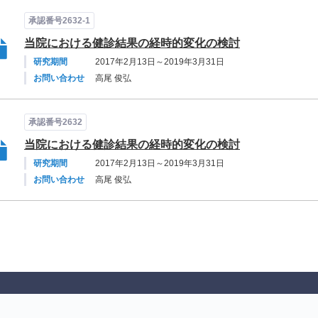
承認番号2632-1
当院における健診結果の経時的変化の検討
研究期間
2017年2月13日～2019年3月31日
お問い合わせ
高尾 俊弘
承認番号2632
当院における健診結果の経時的変化の検討
研究期間
2017年2月13日～2019年3月31日
お問い合わせ
高尾 俊弘