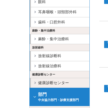
眼科
耳鼻咽喉・頭頸部外科
歯科・口腔外科
麻酔・集中治療科
麻酔・集中治療科
放射線科
放射線診断科
放射線治療科
健康診断センター
健康診断センター
部門
中央協力部門・診療支援部門