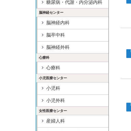
糖尿病・代謝・内分泌内科
脳神経センター
脳神経内科
脳卒中科
脳神経外科
心療科
心療科
小児医療センター
小児科
小児外科
女性医療センター
産婦人科