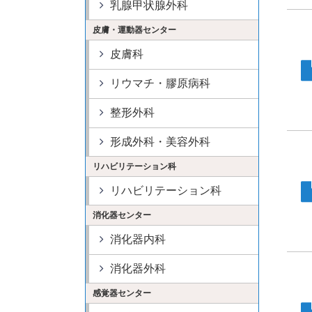
乳腺甲状腺外科
皮膚・運動器センター
皮膚科
リウマチ・膠原病科
整形外科
形成外科・美容外科
リハビリテーション科
リハビリテーション科
消化器センター
消化器内科
消化器外科
感覚器センター