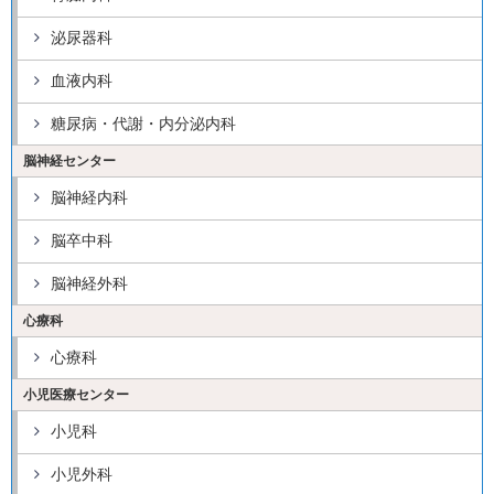
泌尿器科
血液内科
糖尿病・代謝・内分泌内科
脳神経センター
脳神経内科
脳卒中科
脳神経外科
心療科
心療科
小児医療センター
小児科
小児外科