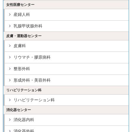
女性医療センター
産婦人科
乳腺甲状腺外科
皮膚・運動器センター
皮膚科
リウマチ・膠原病科
整形外科
形成外科・美容外科
リハビリテーション科
リハビリテーション科
消化器センター
消化器内科
消化器外科