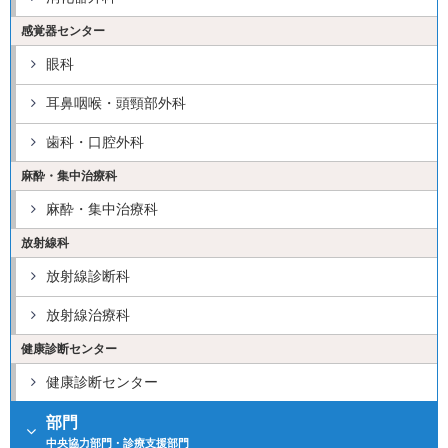
感覚器センター
眼科
耳鼻咽喉・頭頸部外科
歯科・口腔外科
麻酔・集中治療科
麻酔・集中治療科
放射線科
放射線診断科
放射線治療科
健康診断センター
健康診断センター
部門
中央協力部門・診療支援部門