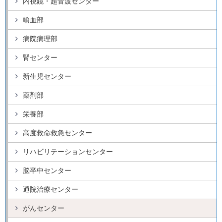
内視鏡・超音波センター
輸血部
病院病理部
腎センター
新生児センター
薬剤部
栄養部
高度救命救急センター
リハビリテーションセンター
脳卒中センター
通院治療センター
がんセンター