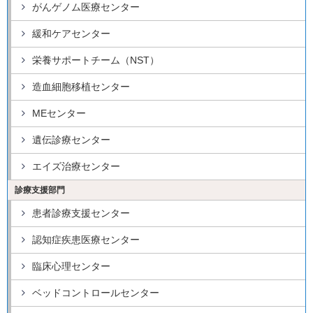
がんゲノム医療センター
緩和ケアセンター
栄養サポートチーム（NST）
造血細胞移植センター
MEセンター
遺伝診療センター
エイズ治療センター
診療支援部門
患者診療支援センター
認知症疾患医療センター
臨床心理センター
ベッドコントロールセンター