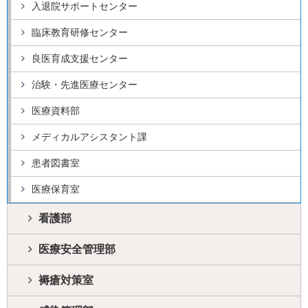
入退院サポートセンター
臨床教育研修センター
良医育成支援センター
治験・先進医療センター
医療資料部
メディカルアシスタント課
患者図書室
医療保育室
看護部
医療安全管理部
褥瘡対策室