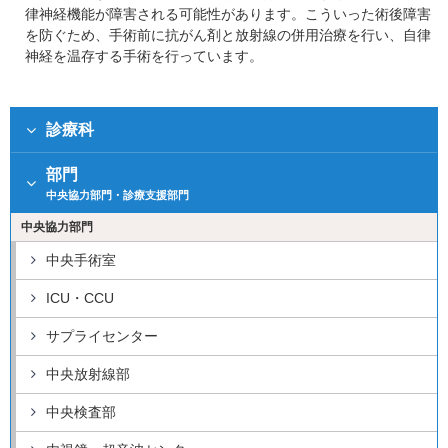
律神経機能が障害される可能性があります。こういった術後障害
を防ぐため、手術前に抗がん剤と放射線の併用治療を行い、自律
神経を温存する手術を行っています。
診療科
部門
中央協力部門・診療支援部門
中央協力部門
中央手術室
ICU・CCU
サプライセンター
中央放射線部
中央検査部