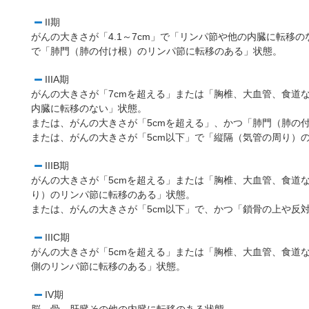
II期
がんの大きさが「4.1～7cm」で「リンパ節や他の内臓に転移
で「肺門（肺の付け根）のリンパ節に転移のある」状態。
IIIA期
がんの大きさが「7cmを超える」または「胸椎、大血管、食道
内臓に転移のない」状態。
または、がんの大きさが「5cmを超える」、かつ「肺門（肺の
または、がんの大きさが「5cm以下」で「縦隔（気管の周り）
IIIB期
がんの大きさが「5cmを超える」または「胸椎、大血管、食道
り）のリンパ節に転移のある」状態。
または、がんの大きさが「5cm以下」で、かつ「鎖骨の上や反
IIIC期
がんの大きさが「5cmを超える」または「胸椎、大血管、食道
側のリンパ節に転移のある」状態。
IV期