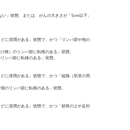
のない」状態、または、がんの大きさが「5cm以下」
などに浸潤がある」状態で、かつ「リンパ節や他の
付け根）のリンパ節に転移のある」状態。
のリンパ節に転移のある」状態。
などに浸潤がある」状態で、かつ「縦隔（気管の周
対側のリンパ節に転移のある」状態。
などに浸潤がある」状態で、かつ「鎖骨の上や反対