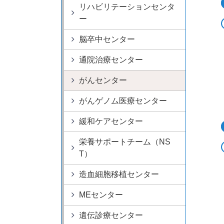
リハビリテーションセンタ
ー
脳卒中センター
通院治療センター
がんセンター
がんゲノム医療センター
緩和ケアセンター
栄養サポートチーム（NS
T）
造血細胞移植センター
MEセンター
遺伝診療センター