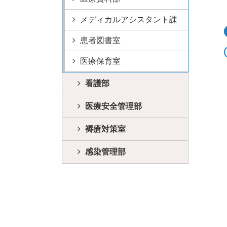
メディカルアシスタント課
患者図書室
医療保育室
看護部
医療安全管理部
褥瘡対策室
感染管理部