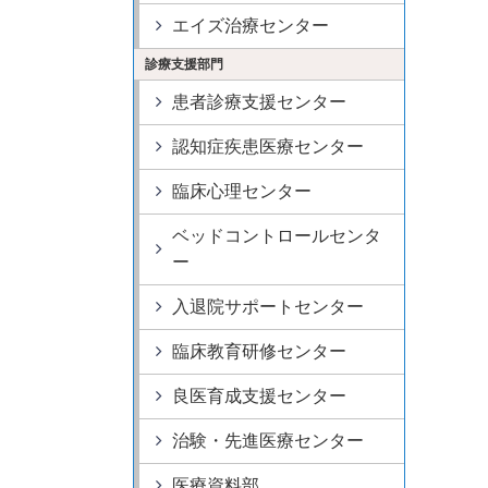
エイズ治療センター
診療支援部門
患者診療支援センター
認知症疾患医療センター
臨床心理センター
ベッドコントロールセンタ
ー
入退院サポートセンター
臨床教育研修センター
良医育成支援センター
治験・先進医療センター
医療資料部