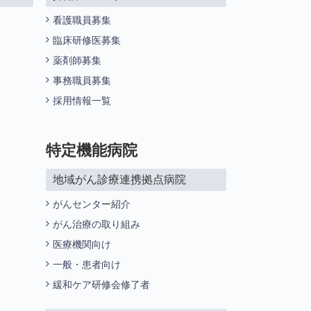
看護職員募集
臨床研修医募集
薬剤師募集
事務職員募集
採用情報一覧
特定機能病院
地域がん診療連携拠点病院
がんセンター紹介
がん治療の取り組み
医療機関向け
一般・患者向け
緩和ケア研修会修了者