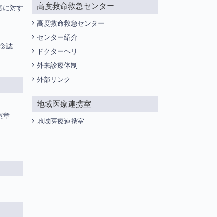
高度救命救急センター
害に対す
高度救命救急センター
センター紹介
記念誌
ドクターヘリ
外来診療体制
外部リンク
地域医療連携室
憲章
地域医療連携室