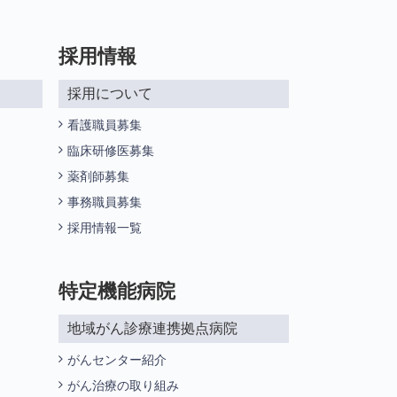
採用情報
採用について
看護職員募集
臨床研修医募集
薬剤師募集
事務職員募集
採用情報一覧
特定機能病院
地域がん診療連携拠点病院
がんセンター紹介
がん治療の取り組み