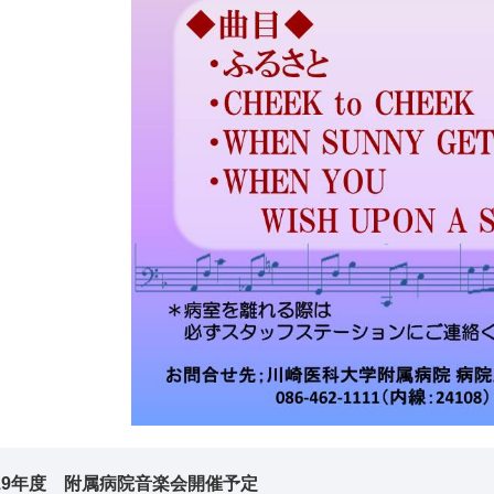
019年度 附属病院音楽会開催予定