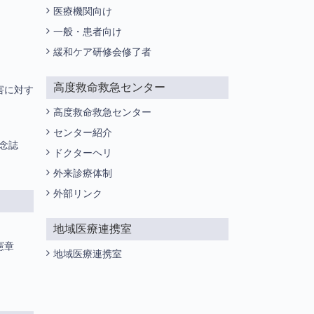
医療機関向け
一般・患者向け
緩和ケア研修会修了者
高度救命救急センター
害に対す
高度救命救急センター
センター紹介
記念誌
ドクターヘリ
外来診療体制
外部リンク
地域医療連携室
憲章
地域医療連携室