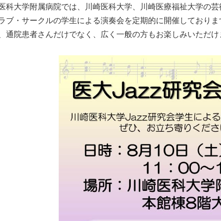
医科大学附属病院では、川崎医科大学、川崎医療福祉大学の芸
施設基準等
念誌
ラブ・サークルの学生による演奏会を定期的に開催しておりま
先進医療
ン
、通院患者さんだけでなく、広く一般の方もお楽しみいただけ