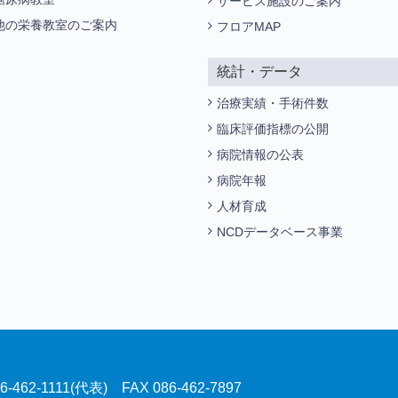
サービス施設のご案内
他の栄養教室のご案内
フロアMAP
統計・データ
治療実績・手術件数
臨床評価指標の公開
病院情報の公表
病院年報
人材育成
NCDデータベース事業
2-1111(代表) FAX 086-462-7897