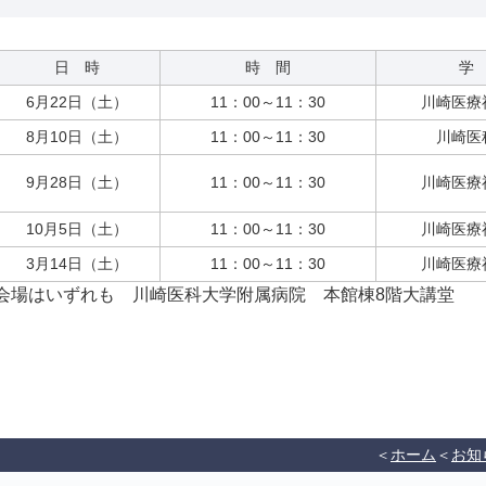
日 時
時 間
学
6月22日（土）
11：00～11：30
川崎医療
8月10日（土）
11：00～11：30
川崎医
9月28日（土）
11：00～11：30
川崎医療
10月5日（土）
11：00～11：30
川崎医療
3月14日（土）
11：00～11：30
川崎医療
会場はいずれも 川崎医科大学附属病院 本館棟8階大講堂
ホーム
お知