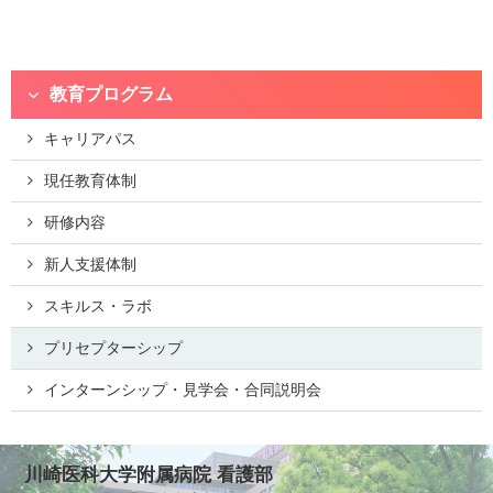
教育プログラム
キャリアパス
現任教育体制
研修内容
新人支援体制
スキルス・ラボ
プリセプターシップ
インターンシップ・見学会・合同説明会
川崎医科大学附属病院 看護部