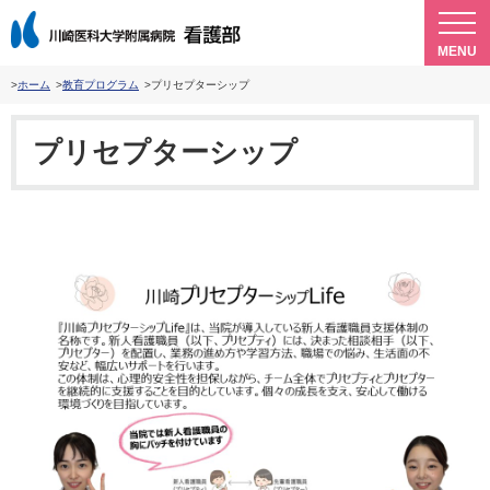
MENU
ホーム
教育プログラム
プリセプターシップ
プリセプターシップ