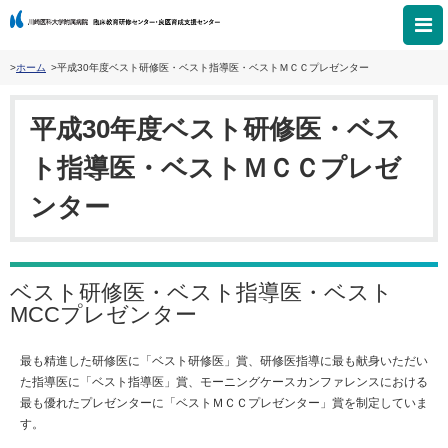
ホーム
平成30年度ベスト研修医・ベスト指導医・ベストＭＣＣプレゼンター
平成30年度ベスト研修医・ベス
ト指導医・ベストＭＣＣプレゼ
ンター
ベスト研修医・ベスト指導医・ベスト
MCCプレゼンター
最も精進した研修医に「ベスト研修医」賞、研修医指導に最も献身いただい
た指導医に「ベスト指導医」賞、モーニングケースカンファレンスにおける
最も優れたプレゼンターに「ベストＭＣＣプレゼンター」賞を制定していま
す。