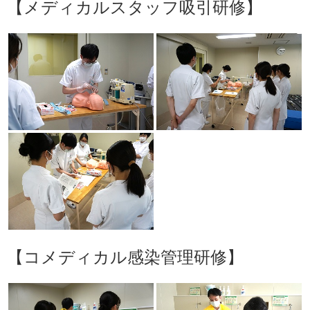
【メディカルスタッフ吸引研修】
【コメディカル感染管理研修】