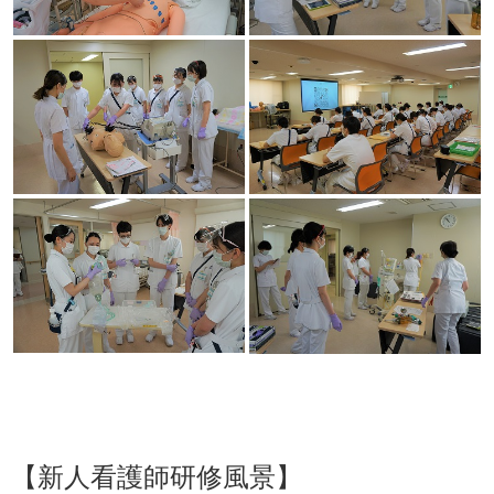
【新人看護師研修風景】