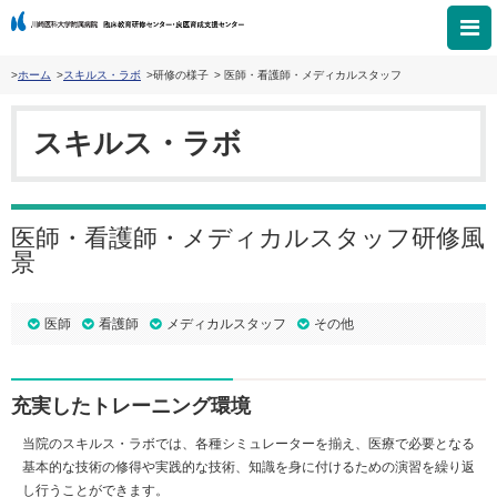
ホーム
スキルス・ラボ
研修の様子
医師・看護師・メディカルスタッフ
スキルス・ラボ
医師・看護師・メディカルスタッフ研修風
景
医師
看護師
メディカルスタッフ
その他
充実したトレーニング環境
当院のスキルス・ラボでは、各種シミュレーターを揃え、医療で必要となる
基本的な技術の修得や実践的な技術、知識を身に付けるための演習を繰り返
し行うことができます。