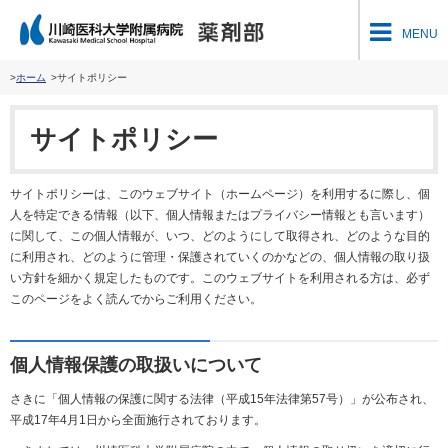
川崎医科大学附属病
MENU
ホーム
サイトポリシー
サイトポリシー
サイトポリシーは、このウェブサイト（ホームページ）を利用するに際し、個
人を特定できる情報（以下、個人情報またはプライバシー情報とも言います）
に関して、この個人情報が、いつ、どのようにして取得され、どのような目的
に利用され、どのように管理・保護されていくのかなどの、個人情報の取り扱
い方針を細かく規定したものです。このウェブサイトを利用される方は、必ず
このページをよく読んでからご利用ください。
個人情報保護の取扱いについて
さきに「個人情報の保護に関する法律（平成15年法律第57号）」が公布され、
平成17年4月1日から全面施行されております。